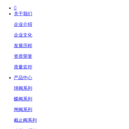

关于我们
企业介绍
企业文化
发展历程
资质荣誉
质量监控
产品中心
球阀系列
蝶阀系列
闸阀系列
截止阀系列