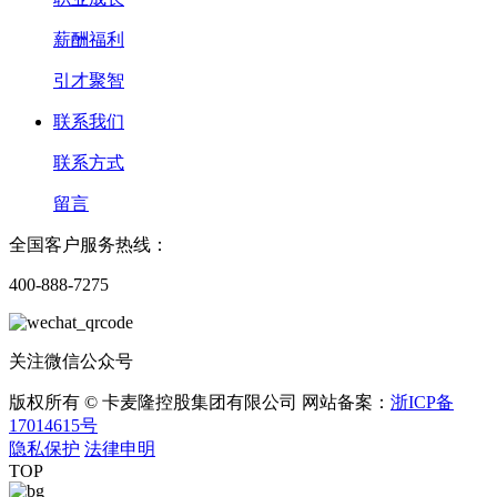
薪酬福利
引才聚智
联系我们
联系方式
留言
全国客户服务热线：
400-888-7275
关注微信公众号
版权所有 © 卡麦隆控股集团有限公司 网站备案：
浙ICP备
17014615号
隐私保护
法律申明
TOP