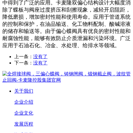
中得到了广泛的应用。卡麦隆双偏心结构设计大幅度消
除了蝶板与阀座过度挤压和刮擦现象，减轻开启阻距，
降低磨损，增加密封性能和使用寿命。应用于管道系统
的控制和保护，在油品输送、化工物料配制、酸碱溶液
的储存和输送等。由于偏心蝶阀具有优良的密封性能和
耐腐蚀性能，能够有效防止介质泄漏和污染环境。广泛
应用于石油石化、冶金、水处理、给排水等领域。
上一条：
没有了
下一条：
没有了
关于我们
企业介绍
企业文化
发展历程