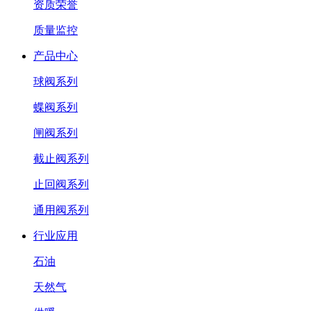
资质荣誉
质量监控
产品中心
球阀系列
蝶阀系列
闸阀系列
截止阀系列
止回阀系列
通用阀系列
行业应用
石油
天然气