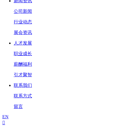
新闻资讯
公司新闻
行业动态
展会资讯
人才发展
职业成长
薪酬福利
引才聚智
联系我们
联系方式
留言
EN
