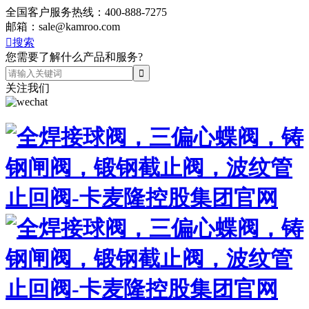
全国客户服务热线：
400-888-7275
邮箱：
sale@kamroo.com

搜索
您需要了解什么产品和服务?
关注我们