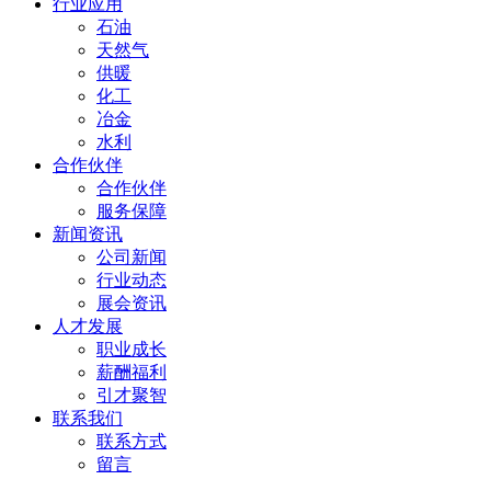
行业应用
石油
天然气
供暖
化工
冶金
水利
合作伙伴
合作伙伴
服务保障
新闻资讯
公司新闻
行业动态
展会资讯
人才发展
职业成长
薪酬福利
引才聚智
联系我们
联系方式
留言