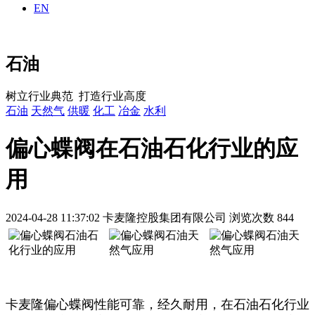
EN
石油
树立行业典范 打造行业高度
石油
天然气
供暖
化工
冶金
水利
偏心蝶阀在石油石化行业的应
用
2024-04-28 11:37:02
卡麦隆控股集团有限公司
浏览次数 844
卡麦隆偏心蝶阀性能可靠，经久耐用，在石油石化行业