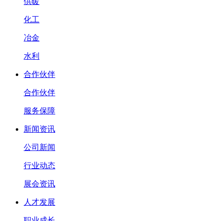
供暖
化工
冶金
水利
合作伙伴
合作伙伴
服务保障
新闻资讯
公司新闻
行业动态
展会资讯
人才发展
职业成长