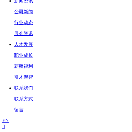
新闻资讯
公司新闻
行业动态
展会资讯
人才发展
职业成长
薪酬福利
引才聚智
联系我们
联系方式
留言
EN
