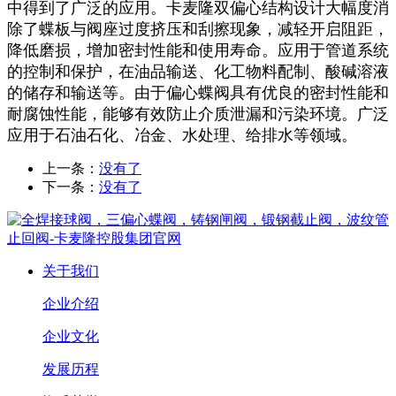
中得到了广泛的应用。卡麦隆双偏心结构设计大幅度消
除了蝶板与阀座过度挤压和刮擦现象，减轻开启阻距，
降低磨损，增加密封性能和使用寿命。应用于管道系统
的控制和保护，在油品输送、化工物料配制、酸碱溶液
的储存和输送等。由于偏心蝶阀具有优良的密封性能和
耐腐蚀性能，能够有效防止介质泄漏和污染环境。广泛
应用于石油石化、冶金、水处理、给排水等领域。
上一条：
没有了
下一条：
没有了
关于我们
企业介绍
企业文化
发展历程