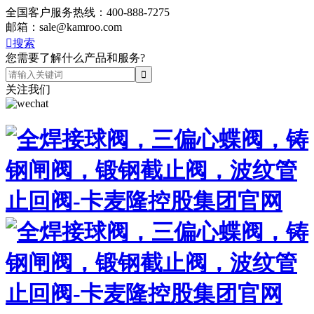
全国客户服务热线：
400-888-7275
邮箱：
sale@kamroo.com

搜索
您需要了解什么产品和服务?
关注我们