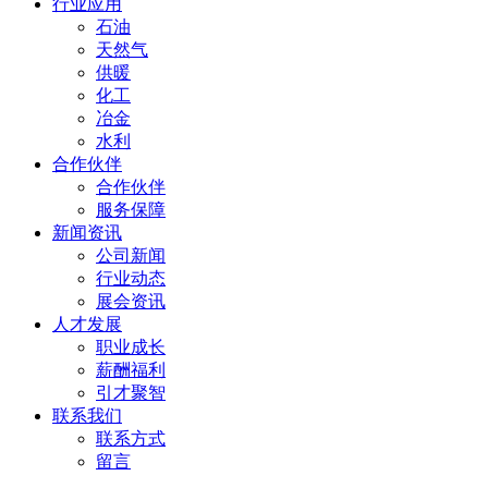
行业应用
石油
天然气
供暖
化工
冶金
水利
合作伙伴
合作伙伴
服务保障
新闻资讯
公司新闻
行业动态
展会资讯
人才发展
职业成长
薪酬福利
引才聚智
联系我们
联系方式
留言