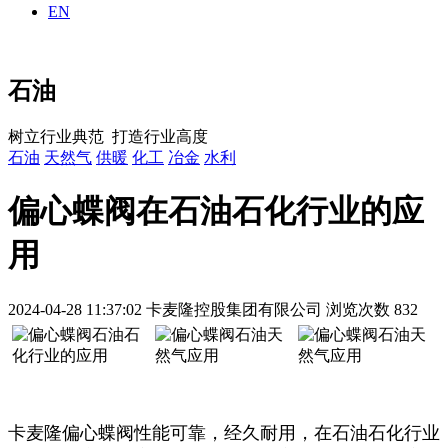
EN
石油
树立行业典范 打造行业高度
石油
天然气
供暖
化工
冶金
水利
偏心蝶阀在石油石化行业的应
用
2024-04-28 11:37:02
卡麦隆控股集团有限公司
浏览次数 832
卡麦隆偏心蝶阀性能可靠，经久耐用，在石油石化行业