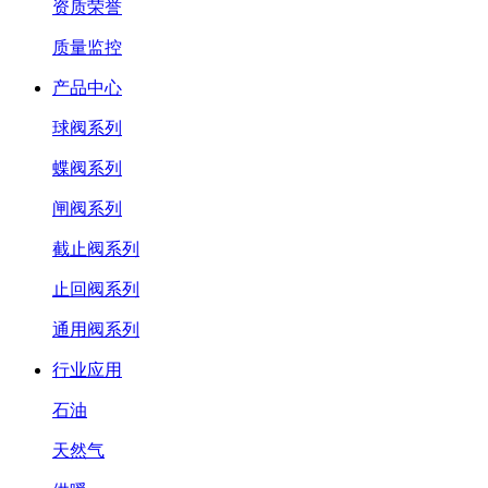
资质荣誉
质量监控
产品中心
球阀系列
蝶阀系列
闸阀系列
截止阀系列
止回阀系列
通用阀系列
行业应用
石油
天然气