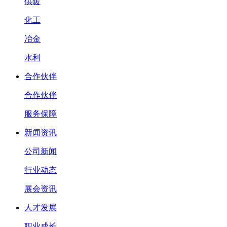
供暖
化工
冶金
水利
合作伙伴
合作伙伴
服务保障
新闻资讯
公司新闻
行业动态
展会资讯
人才发展
职业成长