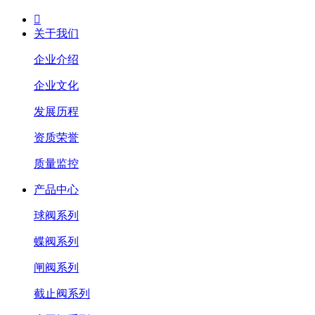

关于我们
企业介绍
企业文化
发展历程
资质荣誉
质量监控
产品中心
球阀系列
蝶阀系列
闸阀系列
截止阀系列