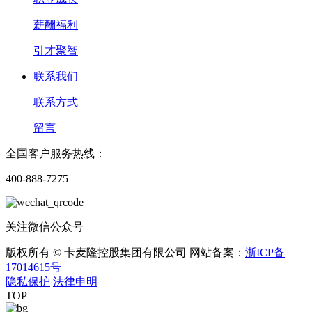
薪酬福利
引才聚智
联系我们
联系方式
留言
全国客户服务热线：
400-888-7275
关注微信公众号
版权所有 © 卡麦隆控股集团有限公司 网站备案：
浙ICP备
17014615号
隐私保护
法律申明
TOP