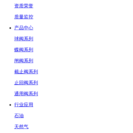
资质荣誉
质量监控
产品中心
球阀系列
蝶阀系列
闸阀系列
截止阀系列
止回阀系列
通用阀系列
行业应用
石油
天然气