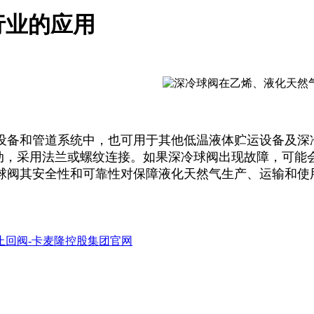
行业的应用
设备和管道系统中，也可用于其他低温液体贮运设备及深
电动，采用法兰或螺纹连接。如果深冷球阀出现故障，可
球阀其安全性和可靠性对保障液化天然气生产、运输和使