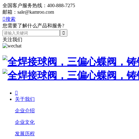
全国客户服务热线：
400-888-7275
邮箱：
sale@kamroo.com

搜索
您需要了解什么产品和服务?
关注我们

关于我们
企业介绍
企业文化
发展历程