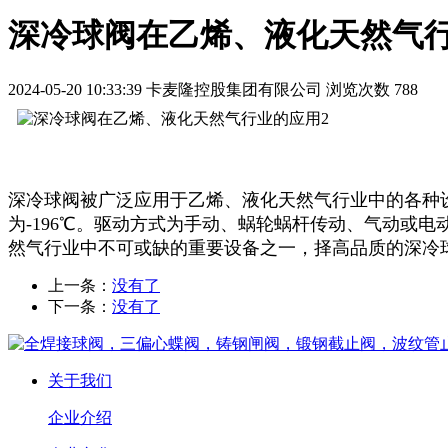
深冷球阀在乙烯、液化天然气
2024-05-20 10:33:39
卡麦隆控股集团有限公司
浏览次数 788
深冷球阀被广泛应用于乙烯、液化天然气行业中的各种
为-196℃。驱动方式为手动、蜗轮蜗杆传动、气动或
然气行业中不可或缺的重要设备之一，择高品质的深冷
上一条：
没有了
下一条：
没有了
关于我们
企业介绍