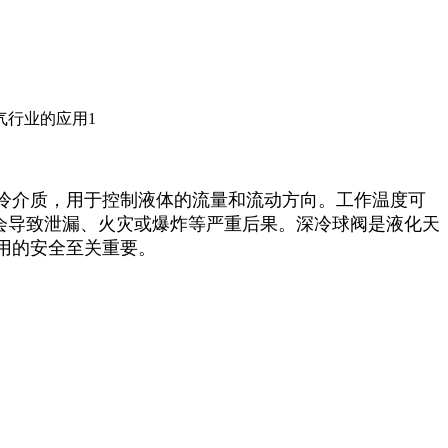
冷介质，用于控制液体的流量和流动方向。工作温度可
能会导致泄漏、火灾或爆炸等严重后果。深冷球阀是液化天
用的安全至关重要。