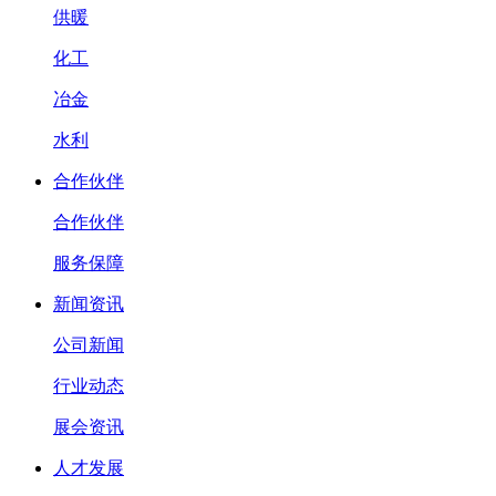
供暖
化工
冶金
水利
合作伙伴
合作伙伴
服务保障
新闻资讯
公司新闻
行业动态
展会资讯
人才发展