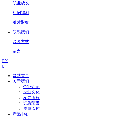
职业成长
薪酬福利
引才聚智
联系我们
联系方式
留言
EN

网站首页
关于我们
企业介绍
企业文化
发展历程
资质荣誉
质量监控
产品中心