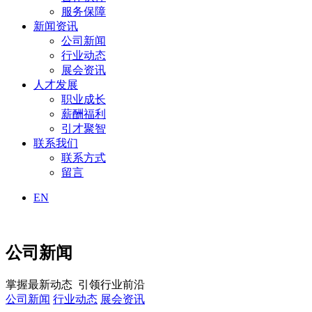
服务保障
新闻资讯
公司新闻
行业动态
展会资讯
人才发展
职业成长
薪酬福利
引才聚智
联系我们
联系方式
留言
EN
公司新闻
掌握最新动态 引领行业前沿
公司新闻
行业动态
展会资讯