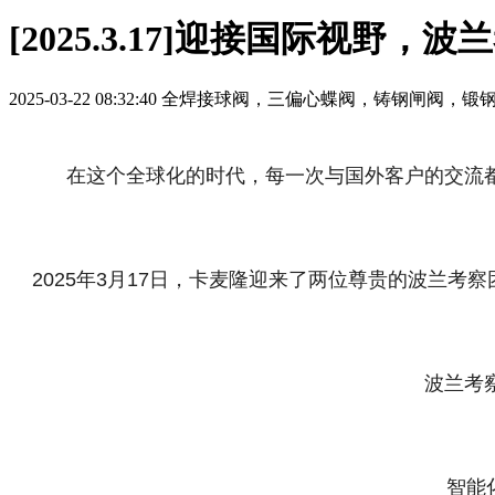
[2025.3.17]迎接国际视野
2025-03-22 08:32:40
全焊接球阀，三偏心蝶阀，铸钢闸阀，锻钢
在这个全球化的时代，每一次与国外客户的交流
2025年3月17日，卡麦隆迎来了两位尊贵的波兰考察团代
波兰考
智能