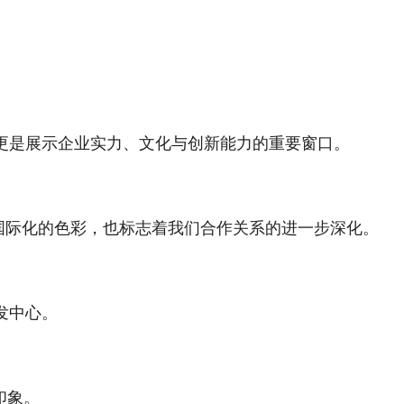
更是展示企业实力、文化与创新能力的重要窗口。
国际化的色彩，也标志着我们合作关系的进一步深化。
发中心。
印象。