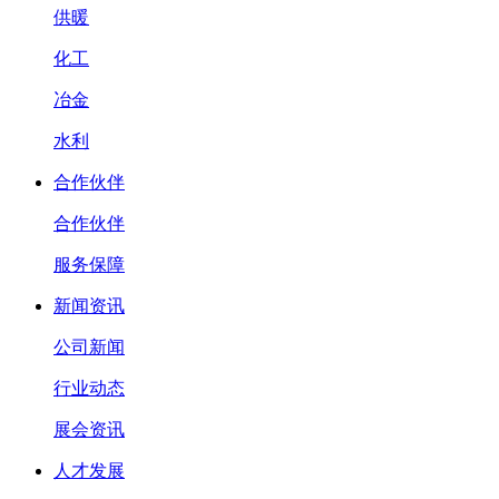
供暖
化工
冶金
水利
合作伙伴
合作伙伴
服务保障
新闻资讯
公司新闻
行业动态
展会资讯
人才发展