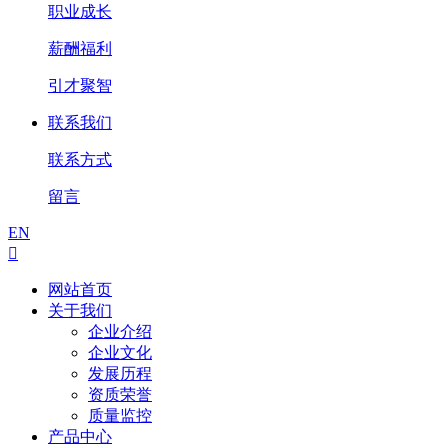
职业成长
薪酬福利
引才聚智
联系我们
联系方式
留言
EN

网站首页
关于我们
企业介绍
企业文化
发展历程
资质荣誉
质量监控
产品中心