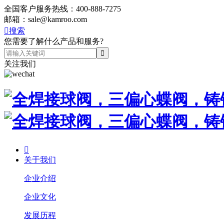
全国客户服务热线：
400-888-7275
邮箱：
sale@kamroo.com

搜索
您需要了解什么产品和服务?
关注我们

关于我们
企业介绍
企业文化
发展历程