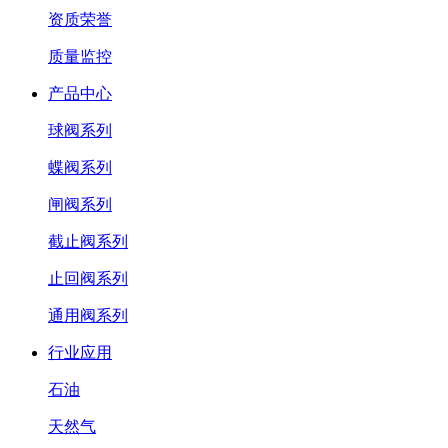
资质荣誉
质量监控
产品中心
球阀系列
蝶阀系列
闸阀系列
截止阀系列
止回阀系列
通用阀系列
行业应用
石油
天然气