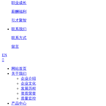
职业成长
薪酬福利
引才聚智
联系我们
联系方式
留言
EN

网站首页
关于我们
企业介绍
企业文化
发展历程
资质荣誉
质量监控
产品中心