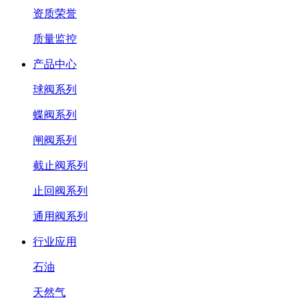
资质荣誉
质量监控
产品中心
球阀系列
蝶阀系列
闸阀系列
截止阀系列
止回阀系列
通用阀系列
行业应用
石油
天然气