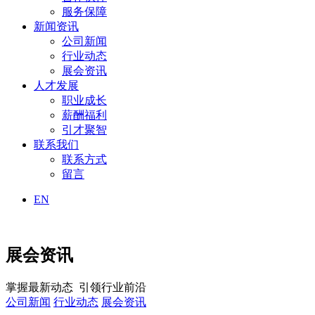
服务保障
新闻资讯
公司新闻
行业动态
展会资讯
人才发展
职业成长
薪酬福利
引才聚智
联系我们
联系方式
留言
EN
展会资讯
掌握最新动态 引领行业前沿
公司新闻
行业动态
展会资讯