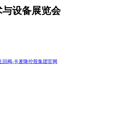
术与设备展览会