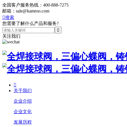
全国客户服务热线：
400-888-7275
邮箱：
sale@kamroo.com

搜索
您需要了解什么产品和服务?
关注我们

关于我们
企业介绍
企业文化
发展历程