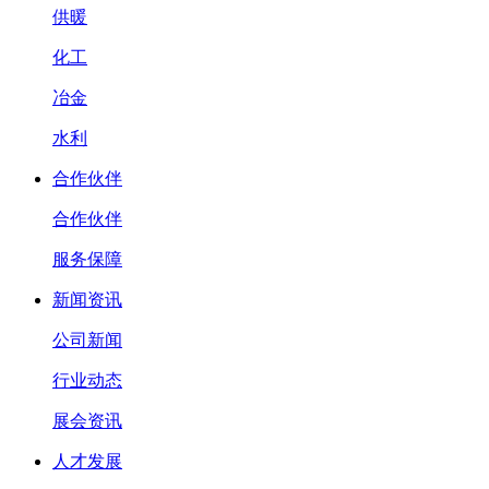
供暖
化工
冶金
水利
合作伙伴
合作伙伴
服务保障
新闻资讯
公司新闻
行业动态
展会资讯
人才发展