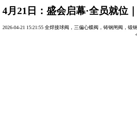
4月21日：盛会启幕·全员就
2026-04-21 15:21:55
全焊接球阀，三偏心蝶阀，铸钢闸阀，锻钢