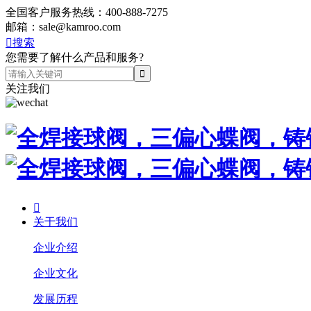
全国客户服务热线：
400-888-7275
邮箱：
sale@kamroo.com

搜索
您需要了解什么产品和服务?
关注我们

关于我们
企业介绍
企业文化
发展历程