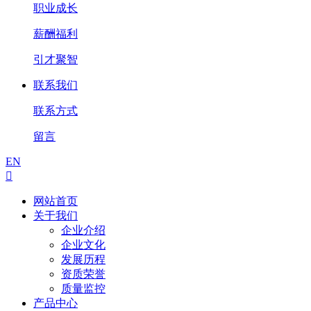
职业成长
薪酬福利
引才聚智
联系我们
联系方式
留言
EN

网站首页
关于我们
企业介绍
企业文化
发展历程
资质荣誉
质量监控
产品中心