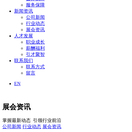
服务保障
新闻资讯
公司新闻
行业动态
展会资讯
人才发展
职业成长
薪酬福利
引才聚智
联系我们
联系方式
留言
EN
展会资讯
掌握最新动态 引领行业前沿
公司新闻
行业动态
展会资讯