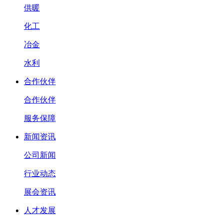
供暖
化工
冶金
水利
合作伙伴
合作伙伴
服务保障
新闻资讯
公司新闻
行业动态
展会资讯
人才发展