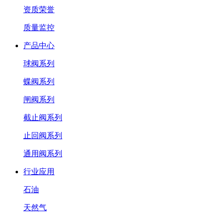
资质荣誉
质量监控
产品中心
球阀系列
蝶阀系列
闸阀系列
截止阀系列
止回阀系列
通用阀系列
行业应用
石油
天然气