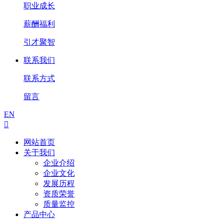
职业成长
薪酬福利
引才聚智
联系我们
联系方式
留言
EN

网站首页
关于我们
企业介绍
企业文化
发展历程
资质荣誉
质量监控
产品中心