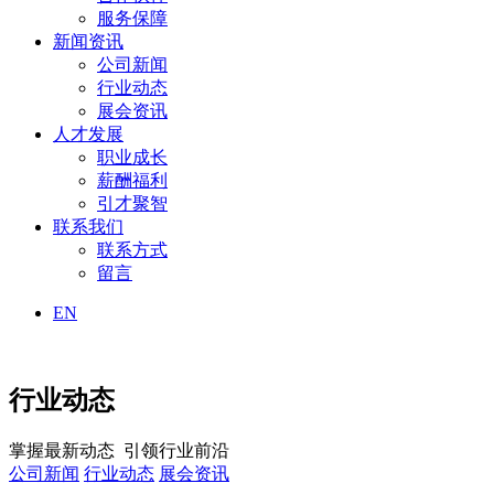
服务保障
新闻资讯
公司新闻
行业动态
展会资讯
人才发展
职业成长
薪酬福利
引才聚智
联系我们
联系方式
留言
EN
行业动态
掌握最新动态 引领行业前沿
公司新闻
行业动态
展会资讯