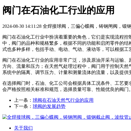
阀门在石油化工行业的应用
2024-08-30 14:11:28
全焊接球阀，三偏心蝶阀，铸钢闸阀，锻钢
阀门在石油化工行业中扮演着重要的角色，它们是实现流程控
中，阀门的品种和规格繁多，根据不同的功能和启闭零件的结
式也多种多样，包括手动、电动、气动、液动等，可以根据工
阀门在石油化工行业的应用非常广泛，涉及原油开采与运输、
方向、流量和压力；在天然气处理过程中，阀门用于控制天然
系统中的隔离、调节压力、计量和测量流体的流量，以及提供
在选择阀门时，石油、化工公司会根据具体工况条件、工艺要
会严格按照相关标准和规范，选择质量可靠、性能优良的阀门
上一条：
球阀在石油天然气行业的应用
下一条：
球阀的发展趋势
关于我们