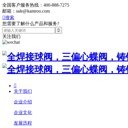
全国客户服务热线：
400-888-7275
邮箱：
sale@kamroo.com

搜索
您需要了解什么产品和服务?
关注我们

关于我们
企业介绍
企业文化
发展历程