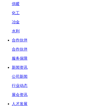
供暖
化工
冶金
水利
合作伙伴
合作伙伴
服务保障
新闻资讯
公司新闻
行业动态
展会资讯
人才发展