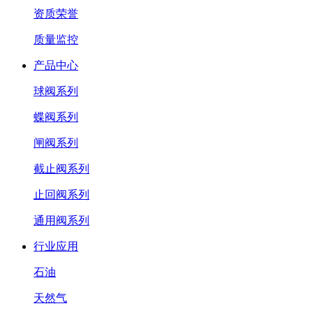
资质荣誉
质量监控
产品中心
球阀系列
蝶阀系列
闸阀系列
截止阀系列
止回阀系列
通用阀系列
行业应用
石油
天然气