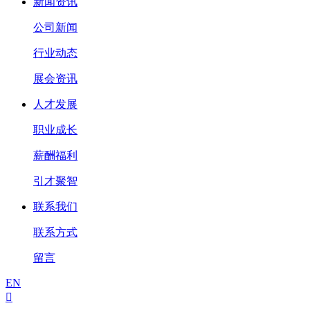
新闻资讯
公司新闻
行业动态
展会资讯
人才发展
职业成长
薪酬福利
引才聚智
联系我们
联系方式
留言
EN
