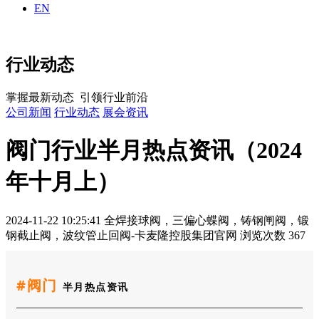
EN
行业动态
掌握最新动态 引领行业前沿
公司新闻
行业动态
展会资讯
阀门行业半月热点资讯（2024
年十月上）
2024-11-22 10:25:41
全焊接球阀，三偏心蝶阀，铸钢闸阀，锻
钢截止阀，波纹管止回阀-卡麦隆控股集团官网
浏览次数 367
#阀门
半月热点资讯