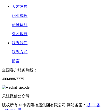
人才发展
职业成长
薪酬福利
引才聚智
联系我们
联系方式
留言
全国客户服务热线：
400-888-7275
关注微信公众号
版权所有 © 卡麦隆控股集团有限公司 网站备案：
浙ICP备