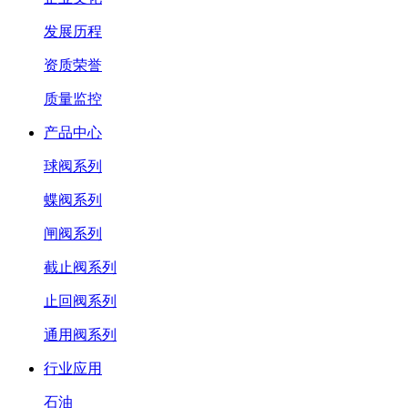
发展历程
资质荣誉
质量监控
产品中心
球阀系列
蝶阀系列
闸阀系列
截止阀系列
止回阀系列
通用阀系列
行业应用
石油