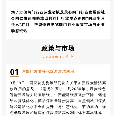
为了方便阀门行业从业者以及关心阀门行业发展的社
会同仁快速知晓或回顾阀门行业要点新闻“阀业半月
快讯”栏目，帮您快速浏览阀门行业政策市场与企业
动态资讯。
政策与市场
2024年10月上
0
1
六部门发文强化煤炭清洁利用
9月29日，国家发改委等部门发布关于加强煤炭清洁高
效利用的意见，《意见》要求，到2030年，煤炭绿色
智能开发能力明显增强，生产能耗强度逐步下降，储运
结构持续优化，商品煤质量稳步提高，重点领域用煤效
能和清洁化水平全面提升，与生态优先、节约集约、绿
色低碳发展相适应的煤炭清洁高效利用体系基本建成。