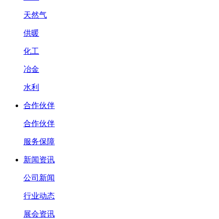
天然气
供暖
化工
冶金
水利
合作伙伴
合作伙伴
服务保障
新闻资讯
公司新闻
行业动态
展会资讯