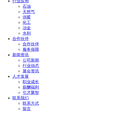
行业应用
石油
天然气
供暖
化工
冶金
水利
合作伙伴
合作伙伴
服务保障
新闻资讯
公司新闻
行业动态
展会资讯
人才发展
职业成长
薪酬福利
引才聚智
联系我们
联系方式
留言