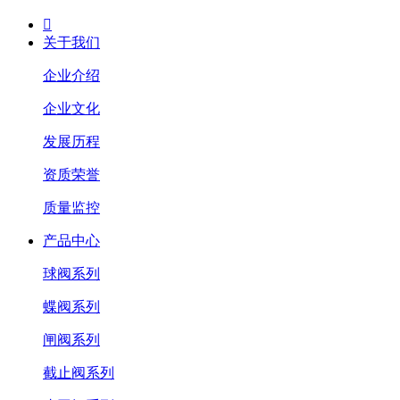

关于我们
企业介绍
企业文化
发展历程
资质荣誉
质量监控
产品中心
球阀系列
蝶阀系列
闸阀系列
截止阀系列