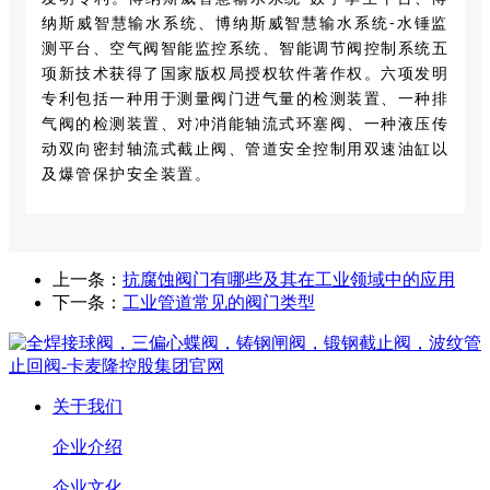
纳斯威智慧输水系统、博纳斯威智慧输水系统-水锤监
测平台、空气阀智能监控系统、智能调节阀控制系统五
项新技术获得了国家版权局授权软件著作权。六项发明
专利包括一种用于测量阀门进气量的检测装置、一种排
气阀的检测装置、对冲消能轴流式环塞阀、一种液压传
动双向密封轴流式截止阀、管道安全控制用双速油缸以
及爆管保护安全装置。
上一条：
抗腐蚀阀门有哪些及其在工业领域中的应用
下一条：
工业管道常见的阀门类型
关于我们
企业介绍
企业文化