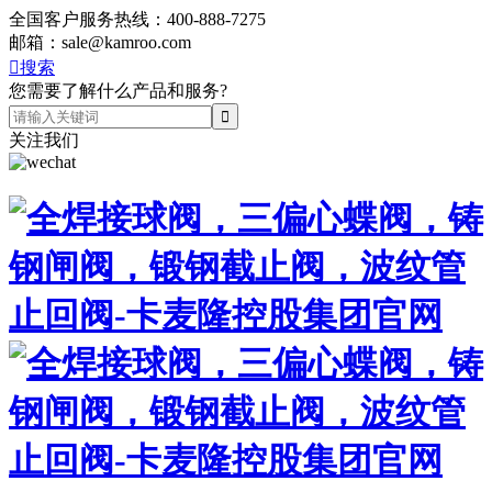
全国客户服务热线：
400-888-7275
邮箱：
sale@kamroo.com

搜索
您需要了解什么产品和服务?
关注我们