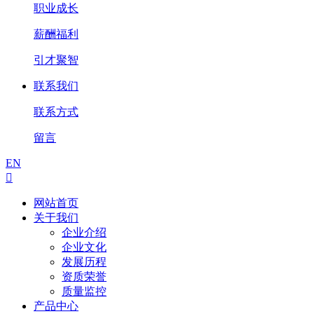
职业成长
薪酬福利
引才聚智
联系我们
联系方式
留言
EN

网站首页
关于我们
企业介绍
企业文化
发展历程
资质荣誉
质量监控
产品中心