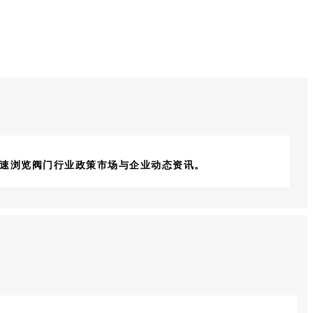
快速浏览阀门行业政策市场与企业动态资讯。