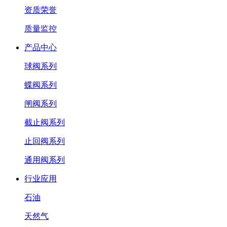
资质荣誉
质量监控
产品中心
球阀系列
蝶阀系列
闸阀系列
截止阀系列
止回阀系列
通用阀系列
行业应用
石油
天然气