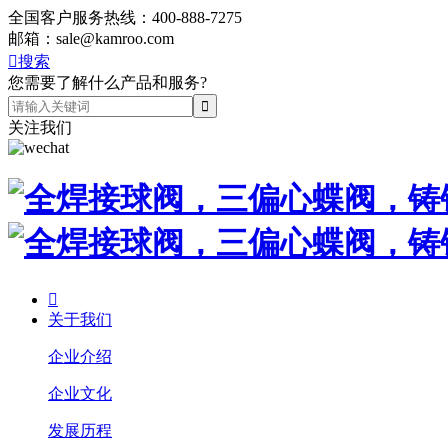
全国客户服务热线：
400-888-7275
邮箱：
sale@kamroo.com

搜索
您需要了解什么产品和服务?
关注我们

关于我们
企业介绍
企业文化
发展历程