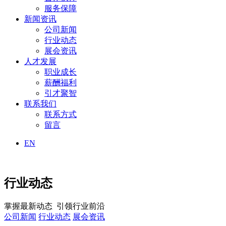
服务保障
新闻资讯
公司新闻
行业动态
展会资讯
人才发展
职业成长
薪酬福利
引才聚智
联系我们
联系方式
留言
EN
行业动态
掌握最新动态 引领行业前沿
公司新闻
行业动态
展会资讯