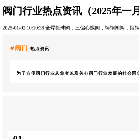
阀门行业热点资讯（2025年一
2025-01-02 10:10:38
全焊接球阀，三偏心蝶阀，铸钢闸阀，锻钢
#阀门
热点资讯
为了方便阀门行业从业者以及关心阀门行业发展的社会同仁
0
1