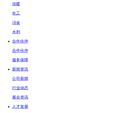
供暖
化工
冶金
水利
合作伙伴
合作伙伴
服务保障
新闻资讯
公司新闻
行业动态
展会资讯
人才发展