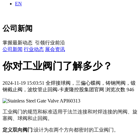
EN
公司新闻
掌握最新动态 引领行业前沿
公司新闻
行业动态
展会资讯
你对工业阀门了解多少？
2024-11-19 15:03:51
全焊接球阀，三偏心蝶阀，铸钢闸阀，锻
钢截止阀，波纹管止回阀-卡麦隆控股集团官网
浏览次数 946
工业阀门的规范和标准适用于法兰连接和对焊连接的闸阀、旋
塞阀、球阀和止回阀。
定义双向阀门
:设计为在两个方向都密封的工业阀门。