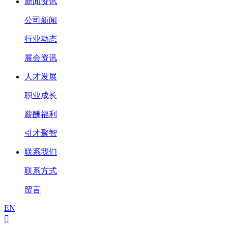
新闻资讯
公司新闻
行业动态
展会资讯
人才发展
职业成长
薪酬福利
引才聚智
联系我们
联系方式
留言
EN
