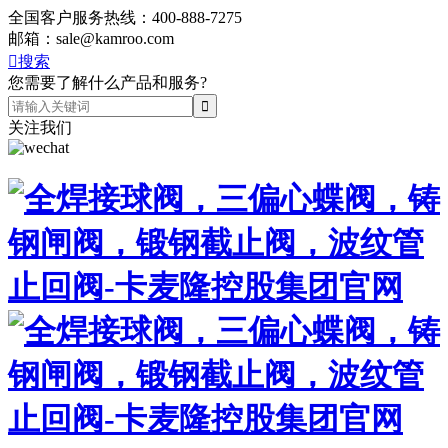
全国客户服务热线：
400-888-7275
邮箱：
sale@kamroo.com

搜索
您需要了解什么产品和服务?
关注我们