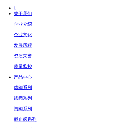

关于我们
企业介绍
企业文化
发展历程
资质荣誉
质量监控
产品中心
球阀系列
蝶阀系列
闸阀系列
截止阀系列