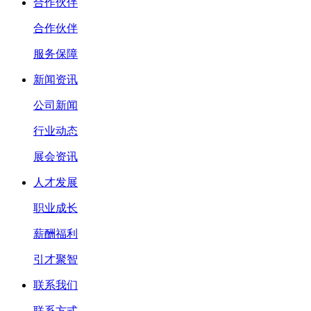
合作伙伴
合作伙伴
服务保障
新闻资讯
公司新闻
行业动态
展会资讯
人才发展
职业成长
薪酬福利
引才聚智
联系我们
联系方式