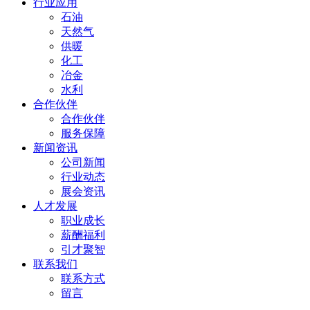
行业应用
石油
天然气
供暖
化工
冶金
水利
合作伙伴
合作伙伴
服务保障
新闻资讯
公司新闻
行业动态
展会资讯
人才发展
职业成长
薪酬福利
引才聚智
联系我们
联系方式
留言