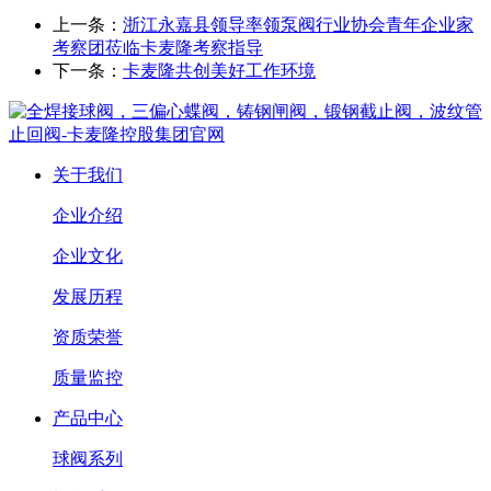
上一条：
浙江永嘉县领导率领泵阀行业协会青年企业家
考察团莅临卡麦隆考察指导
下一条：
卡麦隆共创美好工作环境
关于我们
企业介绍
企业文化
发展历程
资质荣誉
质量监控
产品中心
球阀系列