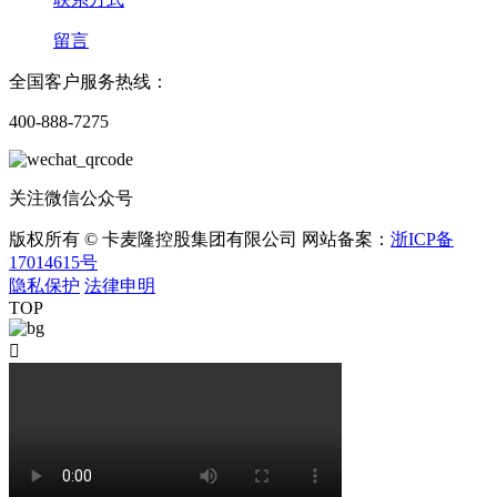
留言
全国客户服务热线：
400-888-7275
关注微信公众号
版权所有 © 卡麦隆控股集团有限公司 网站备案：
浙ICP备
17014615号
隐私保护
法律申明
TOP
