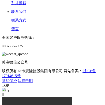
引才聚智
联系我们
联系方式
留言
全国客户服务热线：
400-888-7275
关注微信公众号
版权所有 © 卡麦隆控股集团有限公司 网站备案：
浙ICP备
17014615号
隐私保护
法律申明
TOP
