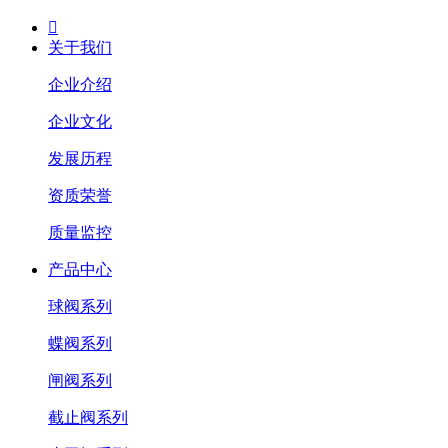

关于我们
企业介绍
企业文化
发展历程
资质荣誉
质量监控
产品中心
球阀系列
蝶阀系列
闸阀系列
截止阀系列