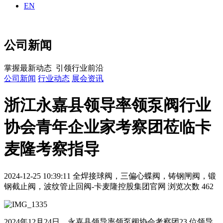
EN
公司新闻
掌握最新动态 引领行业前沿
公司新闻
行业动态
展会资讯
浙江永嘉县领导率领泵阀行业
协会青年企业家考察团莅临卡
麦隆考察指导
2024-12-25 10:39:11
全焊接球阀，三偏心蝶阀，铸钢闸阀，锻
钢截止阀，波纹管止回阀-卡麦隆控股集团官网
浏览次数 462
2024年12月24日，永嘉县领导率领泵阀协会考察团23 位领导