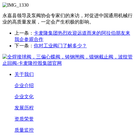
永嘉县领导及泵阀协会专家们的来访，对促进中国通用机械行
业的高质量发展，一定会产生积极的影响。
上一条：
卡麦隆集团热烈欢迎远道而来的阿拉伯朋友来
我企参观合作
下一条：
你对工业阀门了解多少？
关于我们
企业介绍
企业文化
发展历程
资质荣誉
质量监控