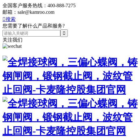
全国客户服务热线：
400-888-7275
邮箱：
sale@kamroo.com

搜索
您需要了解什么产品和服务?
关注我们