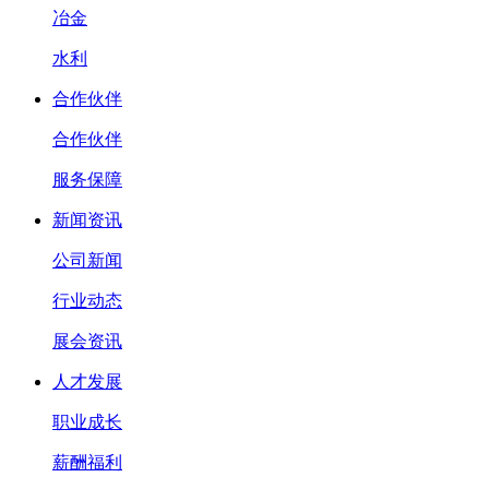
冶金
水利
合作伙伴
合作伙伴
服务保障
新闻资讯
公司新闻
行业动态
展会资讯
人才发展
职业成长
薪酬福利