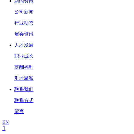
新闻资讯
公司新闻
行业动态
展会资讯
人才发展
职业成长
薪酬福利
引才聚智
联系我们
联系方式
留言
EN
