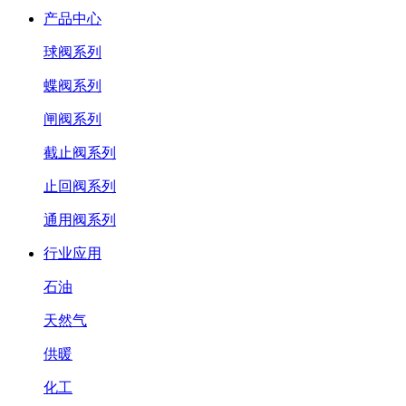
产品中心
球阀系列
蝶阀系列
闸阀系列
截止阀系列
止回阀系列
通用阀系列
行业应用
石油
天然气
供暖
化工