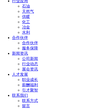
行业应用
石油
天然气
供暖
化工
冶金
水利
合作伙伴
合作伙伴
服务保障
新闻资讯
公司新闻
行业动态
展会资讯
人才发展
职业成长
薪酬福利
引才聚智
联系我们
联系方式
留言