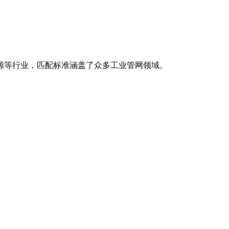
源等行业，匹配标准涵盖了众多工业管网领域。