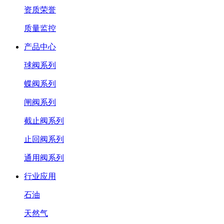
资质荣誉
质量监控
产品中心
球阀系列
蝶阀系列
闸阀系列
截止阀系列
止回阀系列
通用阀系列
行业应用
石油
天然气