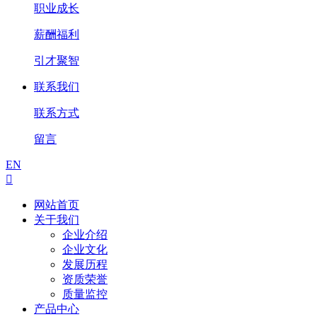
职业成长
薪酬福利
引才聚智
联系我们
联系方式
留言
EN

网站首页
关于我们
企业介绍
企业文化
发展历程
资质荣誉
质量监控
产品中心