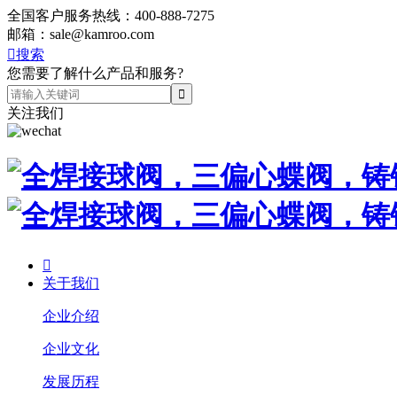
全国客户服务热线：
400-888-7275
邮箱：
sale@kamroo.com

搜索
您需要了解什么产品和服务?
关注我们

关于我们
企业介绍
企业文化
发展历程