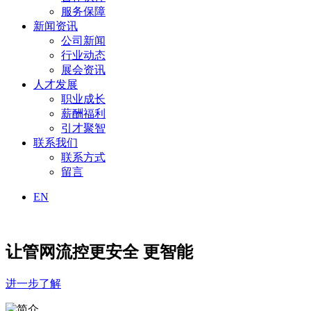
服务保障
新闻资讯
公司新闻
行业动态
展会资讯
人才发展
职业成长
薪酬福利
引才聚智
联系我们
联系方式
留言
EN
让管网流控更安全 更智能
进一步了解