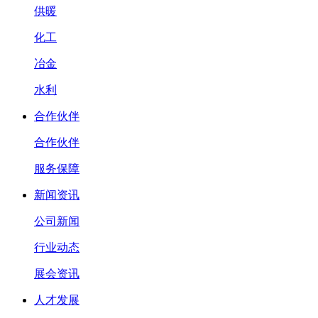
供暖
化工
冶金
水利
合作伙伴
合作伙伴
服务保障
新闻资讯
公司新闻
行业动态
展会资讯
人才发展