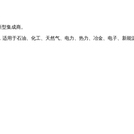
新型集成商。
，适用于石油、化工、天然气、电力、热力、冶金、电子、新能