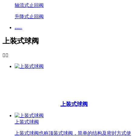
轴流式止回阀
升降式止回阀
通用阀系列
上装式球阀


上装式球阀
上装式球阀
上装式球阀也称顶装式球阀，简单的结构及密封方式使