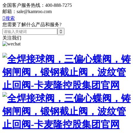
全国客户服务热线：
400-888-7275
邮箱：
sale@kamroo.com

搜索
您需要了解什么产品和服务?
关注我们