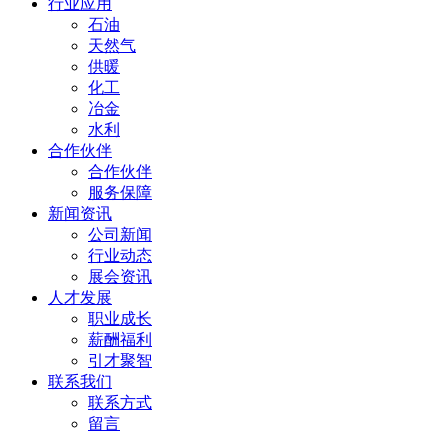
行业应用
石油
天然气
供暖
化工
冶金
水利
合作伙伴
合作伙伴
服务保障
新闻资讯
公司新闻
行业动态
展会资讯
人才发展
职业成长
薪酬福利
引才聚智
联系我们
联系方式
留言