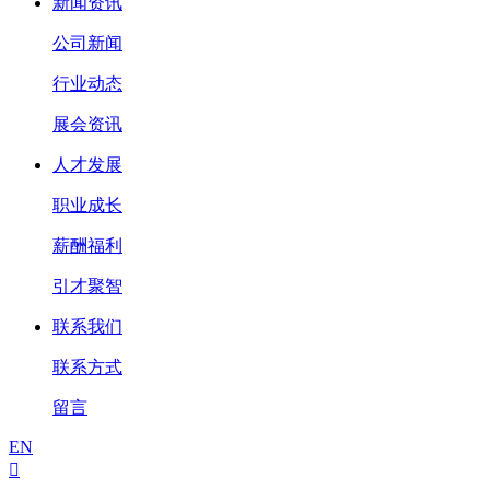
新闻资讯
公司新闻
行业动态
展会资讯
人才发展
职业成长
薪酬福利
引才聚智
联系我们
联系方式
留言
EN
