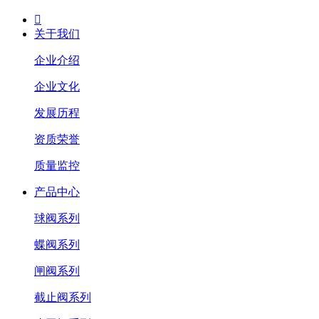

关于我们
企业介绍
企业文化
发展历程
资质荣誉
质量监控
产品中心
球阀系列
蝶阀系列
闸阀系列
截止阀系列