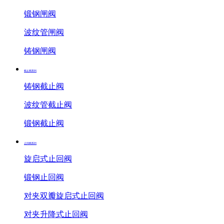
锻钢闸阀
波纹管闸阀
铸钢闸阀
截止阀系列
铸钢截止阀
波纹管截止阀
锻钢截止阀
止回阀系列
旋启式止回阀
锻钢止回阀
对夹双瓣旋启式止回阀
对夹升降式止回阀