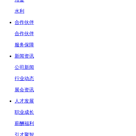
水利
合作伙伴
合作伙伴
服务保障
新闻资讯
公司新闻
行业动态
展会资讯
人才发展
职业成长
薪酬福利
引才聚智