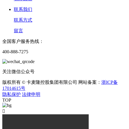
联系我们
联系方式
留言
全国客户服务热线：
400-888-7275
关注微信公众号
版权所有 © 卡麦隆控股集团有限公司 网站备案：
浙ICP备
17014615号
隐私保护
法律申明
TOP
