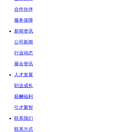
合作伙伴
服务保障
新闻资讯
公司新闻
行业动态
展会资讯
人才发展
职业成长
薪酬福利
引才聚智
联系我们
联系方式