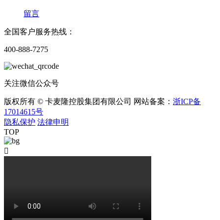
留言
全国客户服务热线：
400-888-7275
关注微信公众号
版权所有 © 卡麦隆控股集团有限公司 网站备案：
浙ICP备
17014615号
隐私保护
法律申明
TOP
