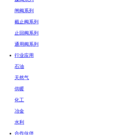
闸阀系列
截止阀系列
止回阀系列
通用阀系列
行业应用
石油
天然气
供暖
化工
冶金
水利
合作伙伴