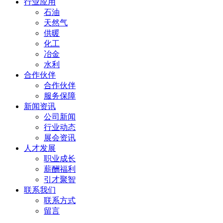
行业应用
石油
天然气
供暖
化工
冶金
水利
合作伙伴
合作伙伴
服务保障
新闻资讯
公司新闻
行业动态
展会资讯
人才发展
职业成长
薪酬福利
引才聚智
联系我们
联系方式
留言