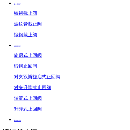
截止阀系列
铸钢截止阀
波纹管截止阀
锻钢截止阀
止回阀系列
旋启式止回阀
锻钢止回阀
对夹双瓣旋启式止回阀
对夹升降式止回阀
轴流式止回阀
升降式止回阀
通用阀系列