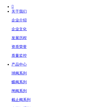

关于我们
企业介绍
企业文化
发展历程
资质荣誉
质量监控
产品中心
球阀系列
蝶阀系列
闸阀系列
截止阀系列