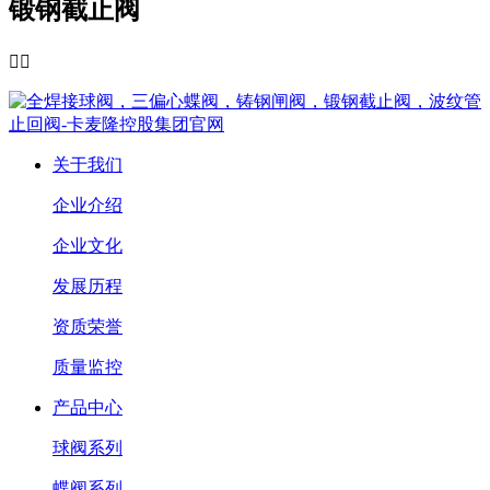
锻钢截止阀


关于我们
企业介绍
企业文化
发展历程
资质荣誉
质量监控
产品中心
球阀系列
蝶阀系列