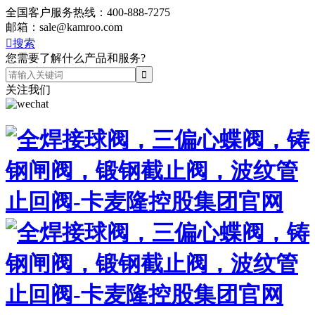
全国客户服务热线：
400-888-7275
邮箱：
sale@kamroo.com

搜索
您需要了解什么产品和服务?
关注我们