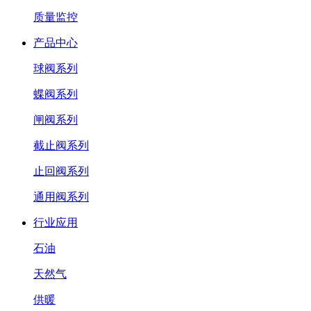
质量监控
产品中心
球阀系列
蝶阀系列
闸阀系列
截止阀系列
止回阀系列
通用阀系列
行业应用
石油
天然气
供暖