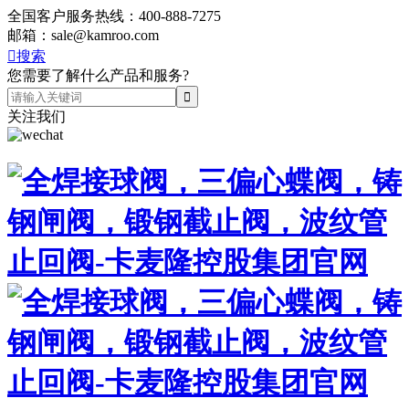
全国客户服务热线：
400-888-7275
邮箱：
sale@kamroo.com

搜索
您需要了解什么产品和服务?
关注我们