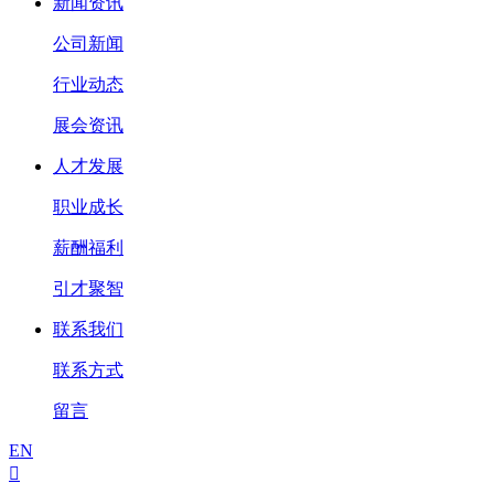
新闻资讯
公司新闻
行业动态
展会资讯
人才发展
职业成长
薪酬福利
引才聚智
联系我们
联系方式
留言
EN
