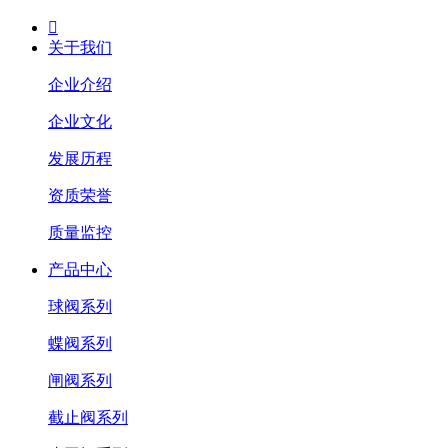

关于我们
企业介绍
企业文化
发展历程
资质荣誉
质量监控
产品中心
球阀系列
蝶阀系列
闸阀系列
截止阀系列