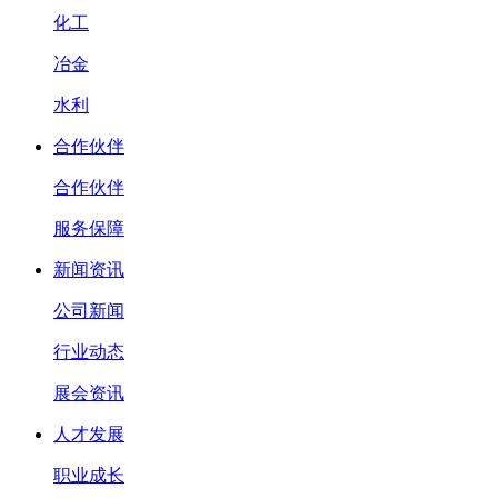
化工
冶金
水利
合作伙伴
合作伙伴
服务保障
新闻资讯
公司新闻
行业动态
展会资讯
人才发展
职业成长