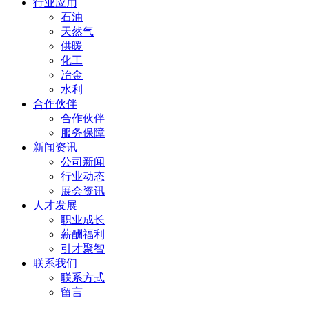
行业应用
石油
天然气
供暖
化工
冶金
水利
合作伙伴
合作伙伴
服务保障
新闻资讯
公司新闻
行业动态
展会资讯
人才发展
职业成长
薪酬福利
引才聚智
联系我们
联系方式
留言