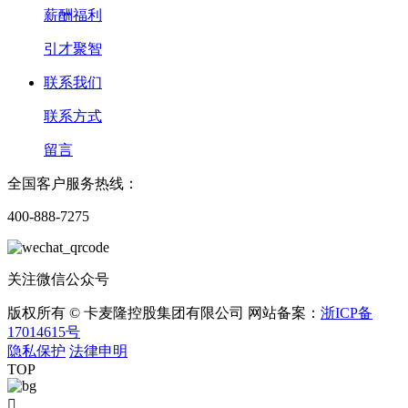
薪酬福利
引才聚智
联系我们
联系方式
留言
全国客户服务热线：
400-888-7275
关注微信公众号
版权所有 © 卡麦隆控股集团有限公司 网站备案：
浙ICP备
17014615号
隐私保护
法律申明
TOP
