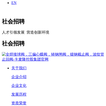
EN
社会招聘
人才引领发展 营造创新环境
社会招聘
关于我们
企业介绍
企业文化
发展历程
资质荣誉